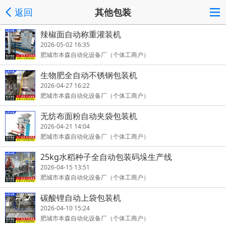
返回
其他包装
辣椒面自动称重灌装机
2026-05-02 16:35
肥城市本森自动化设备厂（个体工商户）
生物肥全自动不锈钢包装机
2026-04-27 16:22
肥城市本森自动化设备厂（个体工商户）
无纺布面粉自动夹袋包装机
2026-04-21 14:04
肥城市本森自动化设备厂（个体工商户）
25kg水稻种子全自动包装码垛生产线
2026-04-15 13:51
肥城市本森自动化设备厂（个体工商户）
碳酸锂自动上袋包装机
2026-04-10 15:24
肥城市本森自动化设备厂（个体工商户）