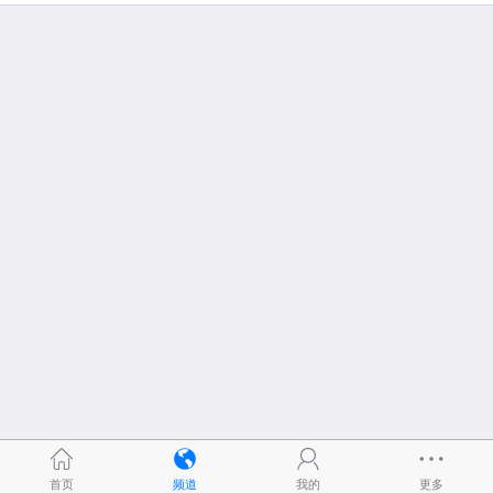
首页
频道
我的
更多