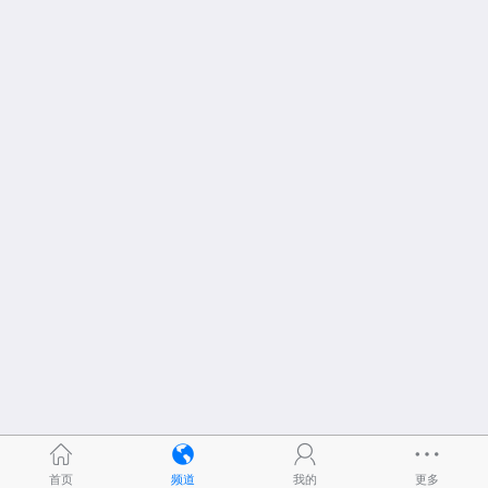
首页
频道
我的
更多