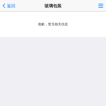
返回
玻璃包装
抱歉，暂无相关信息