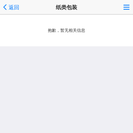
返回
纸类包装
抱歉，暂无相关信息