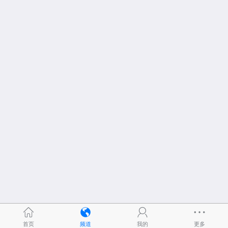
首页
频道
我的
更多