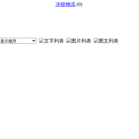
冷链物流
(0)