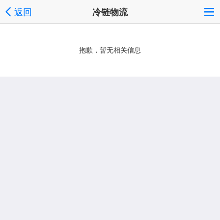
返回
冷链物流
抱歉，暂无相关信息