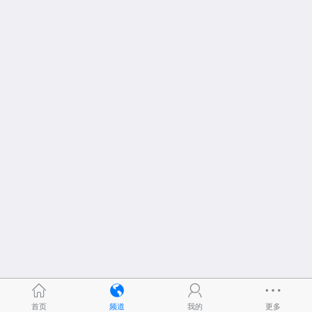
首页
频道
我的
更多