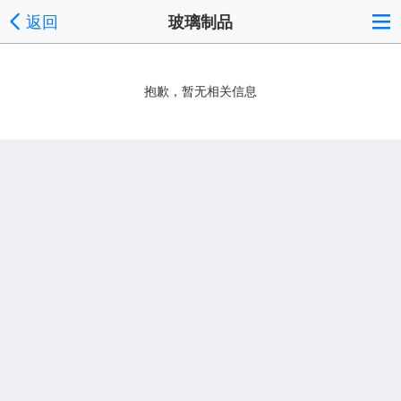
返回
玻璃制品
抱歉，暂无相关信息