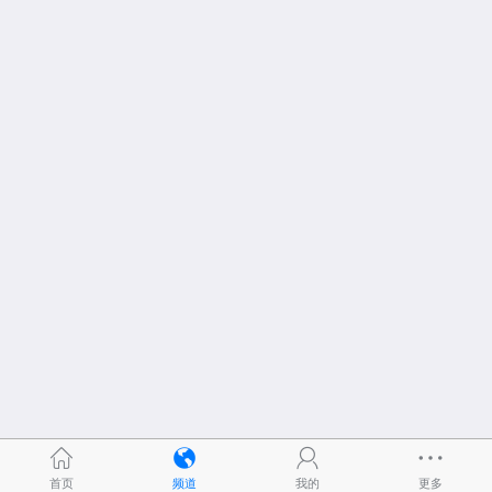
首页
频道
我的
更多