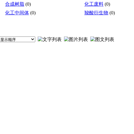
合成树脂
(0)
化工废料
(0)
化工中间体
(0)
羧酸衍生物
(0)