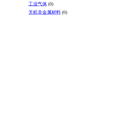
工业气体
(0)
无机非金属材料
(0)