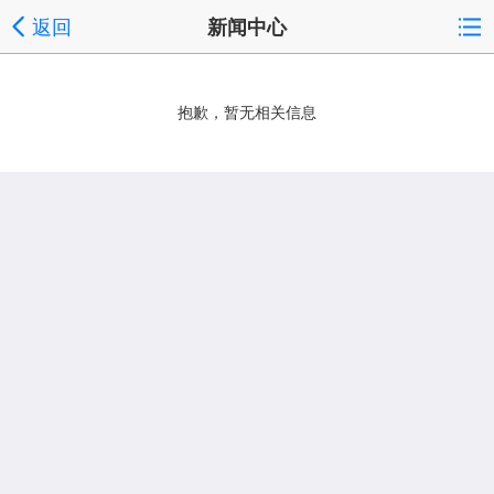
返回
新闻中心
抱歉，暂无相关信息