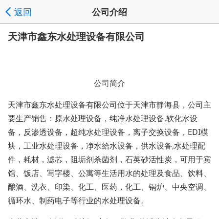
返回
公司介绍
天津市鑫东水处理设备有限公司
公司简介
天津市鑫东水处理设备有限公司位于天津市静海县，公司主
要生产销售：原水处理设备，纯净水处理设备
,软化水设
备，反渗透设备，超纯水处理设备，离子交换设备，EDI模
块，工业水处理设备，净水給水设备，供水设备,水处理配
件，耗材，滤芯，阻垢剂杀菌剂，石英砂活性炭，
可用于宾
馆、饭店、写字楼、公寓等生活用水的处理及食品、饮料、
酿酒、洗衣、印染、化工、医药，化工、锅炉、中央空调、
循环水、制药电子等行业的水处理设备。