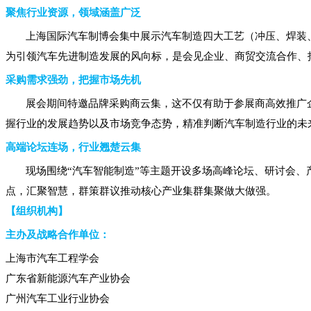
聚焦行业资源，领域涵盖广泛
上海国际汽车制博会集中展示汽车制造四大工艺（冲压、焊装
为引领汽车先进制造发展的风向标，是会见企业、商贸交流合作、
采购需求强劲，把握市场先机
展会期间特邀品牌采购商云集，这不仅有助于参展商高效推广
握行业的发展趋势以及市场竞争态势，精准判断汽车制造行业的未
高端论坛连场，行业翘楚云集
现场围绕“汽车智能制造”等主题开设多场高峰论坛、研讨会
点，汇聚智慧，群策群议推动核心产业集群集聚做大做强。
【组织机构】
主办及战略合作单位：
上海市汽车工程学会
广东省新能源汽车产业协会
广州汽车工业行业协会