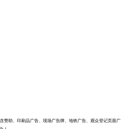
包含赞助、印刷品广告、现场广告牌、地铁广告、观众登记页面广