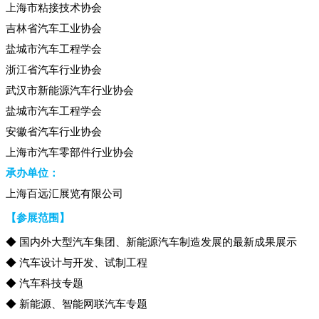
上海市粘接技术协会
吉林省汽车工业协会
盐城市汽车工程学会
浙江省汽车行业协会
武汉市新能源汽车行业协会
盐城市汽车工程学会
安徽省汽车行业协会
上海市汽车零部件行业协会
承办单位：
上海百远汇展览有限公司
【参展范围】
◆ 国内外大型汽车集团、新能源汽车制造发展的最新成果展示
◆ 汽车设计与开发、试制工程
◆ 汽车科技专题
◆ 新能源、智能网联汽车专题