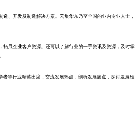
制造、开发及制造解决方案。云集华东乃至全国的业内专业人士，
，拓展企业客户资源。还可以了解行业的一手资讯及资源，及时掌
。
家学者等行业精英出席，交流发展热点，剖析发展痛点，探讨发展难