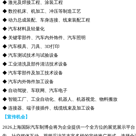
◆ 激光及焊接工程、涂装工程
◆ 数控机床、机加工、冲压等制造工艺
◆ 动力总成装配、车身连接、线束装配工程
◆ 汽车材料及轻量化
◆ 关键零部件、汽车内外饰件、汽车照明
◆ 汽车模具、刀具、3D打印
◆ 汽车测试技术与试验设备
◆ 工业清洗及部件清洁技术设备
◆ 汽车零部件及加工技术设备
◆ 汽车内外饰件加工设备
◆ 自动驾驶、车联网、汽车电子
◆ 智能工厂、工业自动化、机器人、机器视觉、物料搬放
◆ 连接器、端子接插件、线缆线束及加工设备
【宣传机会】
2026上海国际汽车制博会将为企业提供一个全方位的展览展示