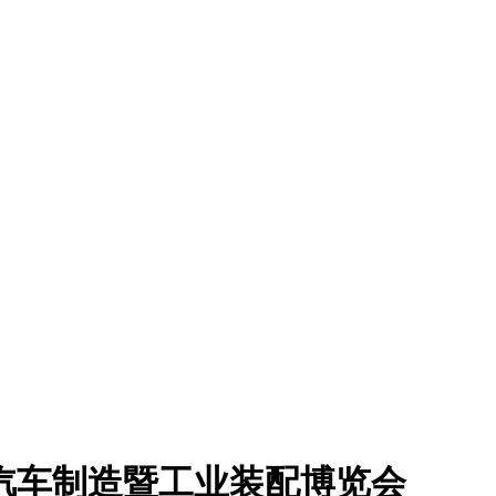
际汽车制造暨工业装配博览会