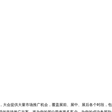
平台，大会提供大量市场推广机会，覆盖展前、展中、展后各个时段，