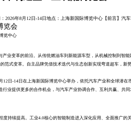
：2026年8月12日-14日地点：上海新国际博览中心【前言】
博
览会
际博览中心
与产业变革的前沿。从传统燃油车到新能源车型，从机械控制到智能
出行”的范式变革。自主品牌凭借技术迭代与生态创新实现弯道超车，
6年8月12日-14日在上海新国际博览中心举办，依托汽车产业和全球
造行业提供更多的合作机会，与汽车产业协调合作、互利共赢、共同
集程度持续提高。工业4.0核心的智能制造进入深化应用、全面推广的
。