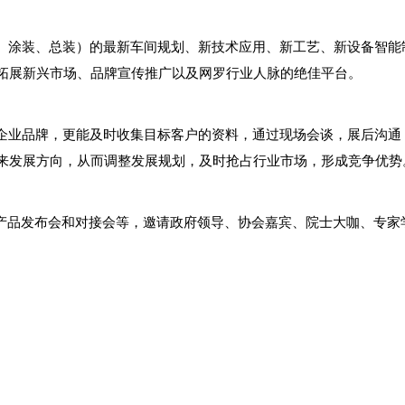
、涂装、总装）的最新车间规划、新技术应用、新工艺、新设备智能
拓展新兴市场、品牌宣传推广以及网罗行业人脉的绝佳平台。
企业品牌，更能及时收集目标客户的资料，通过现场会谈，展后沟通
来发展方向，从而调整发展规划，及时抢占行业市场，形成竞争优势
、产品发布会和对接会等，邀请政府领导、协会嘉宾、院士大咖、专