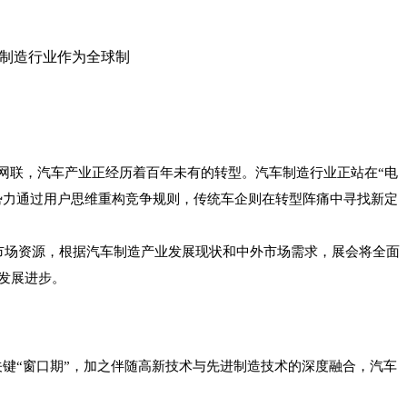
汽车制造行业作为全球制
网联，汽车产业正经历着百年未有的转型。汽车制造行业正站在“电
新势力通过用户思维重构竞争规则，传统车企则在转型阵痛中寻找新定
潜在市场资源，根据汽车制造产业发展现状和中外市场需求，展会将全面
发展进步。
关键“窗口期”，加之伴随高新技术与先进制造技术的深度融合，汽车