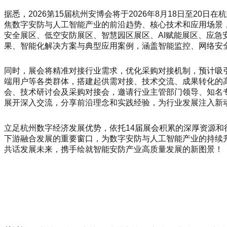
据悉，2026第15届杭州安博会将于2026年8月18日至2
焦数字安防与人工智能产业的前沿趋势、核心技术和应用场景，
安全展区、低空安防展区、智慧园区展区、AI赋能展区、应
果、智能化解决方案与典型应用案例，涵盖智能监控、网络安
同时，展会将精准对接行业需求，优化采购对接机制，预计吸引
端用户等各类群体，搭建起供需对接、技术交流、成果转化的
会、技术研讨会及采购对接会，邀请行业主管部门领导、知名
展开深入交流，分享前沿理念和实践经验，为行业发展注入新
立足杭州数字经济发展优势，依托14届展会积累的深厚资源和
下游融合发展的重要窗口，为数字安防与人工智能产业的持续
共话发展未来，携手绘就智能安防产业高质量发展的新图景！