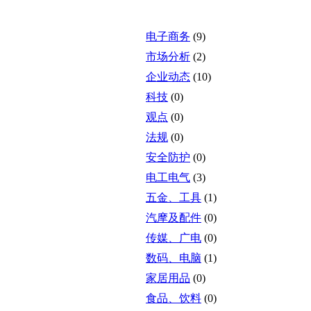
电子商务
(9)
市场分析
(2)
企业动态
(10)
科技
(0)
观点
(0)
法规
(0)
安全防护
(0)
电工电气
(3)
五金、工具
(1)
汽摩及配件
(0)
传媒、广电
(0)
数码、电脑
(1)
家居用品
(0)
食品、饮料
(0)