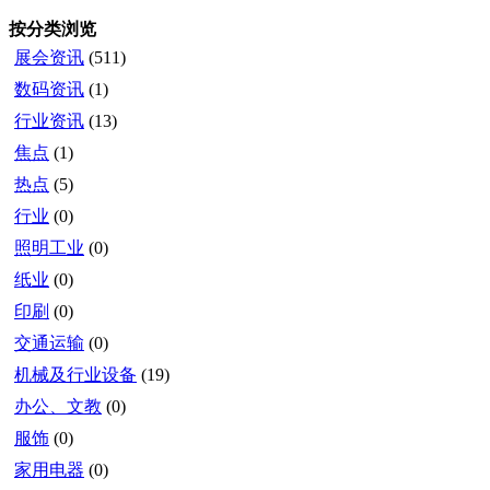
按分类浏览
展会资讯
(511)
数码资讯
(1)
行业资讯
(13)
焦点
(1)
热点
(5)
行业
(0)
照明工业
(0)
纸业
(0)
印刷
(0)
交通运输
(0)
机械及行业设备
(19)
办公、文教
(0)
服饰
(0)
家用电器
(0)