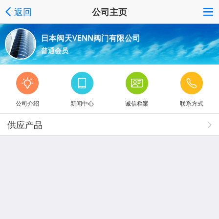
返回
公司主页
日本阀天VENN阀门有限公司
普通会员
公司介绍
新闻中心
诚信档案
联系方式
供应产品