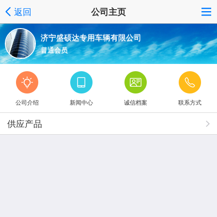
返回
公司主页
济宁盛硕达专用车辆有限公司
普通会员
公司介绍
新闻中心
诚信档案
联系方式
供应产品