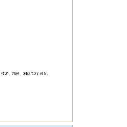
技术、精神、利益”10字宗旨。