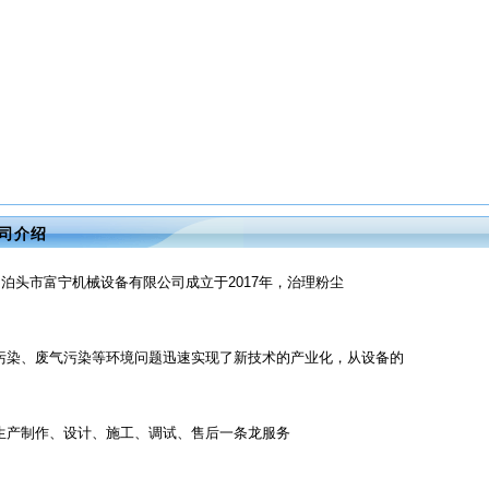
司介绍
泊头市富宁机械设备有限公司成立于2017年，治理粉尘
污染、废气污染等环境问题迅速实现了新技术的产业化，从设备的
生产制作、设计、施工、调试、售后一条龙服务