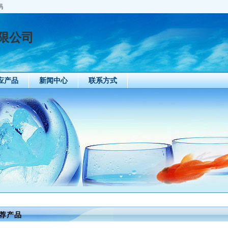
码
限公司
应产品
新闻中心
联系方式
荐产品