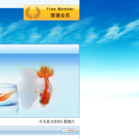
今天是 8月8日 星期六