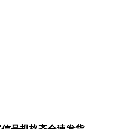
数字信号规格齐全速发货