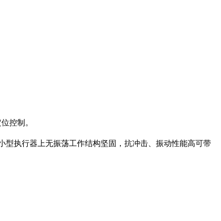
定位控制。
在小型执行器上无振荡工作结构坚固，抗冲击、振动性能高可带