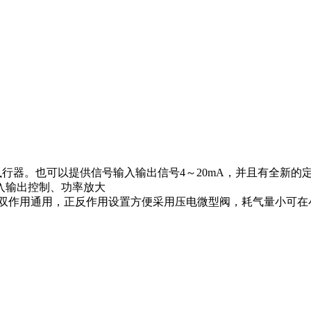
行器。也可以提供信号输入输出信号4～20mA，并且有全新的
入输出控制、功率放大
单双作用通用，正反作用设置方便采用压电微型阀，耗气量小可