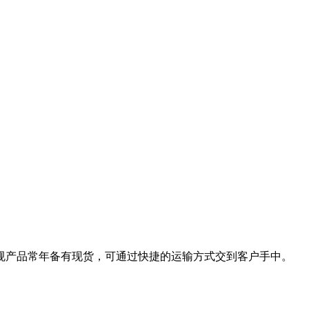
规产品常年备有现货，可通过快捷的运输方式交到客户手中。