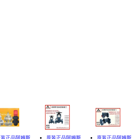
原装正品阿姆斯
原装正品阿姆斯
原装正品阿姆斯