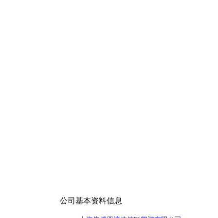
公司基本资料信息