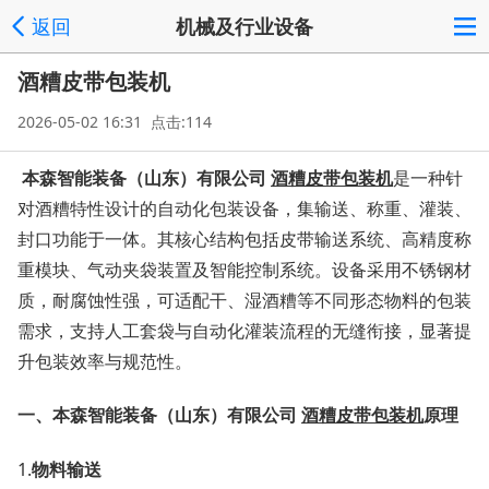
返回
机械及行业设备
酒糟皮带包装机
2026-05-02 16:31 点击:114
本森智能装备（山东）有限公司
酒糟皮带包装机
是一种针
对酒糟特性设计的自动化包装设备，集输送、称重、灌装、
封口功能于一体。其核心结构包括皮带输送系统、高精度称
重模块、气动夹袋装置及智能控制系统。设备采用不锈钢材
质，耐腐蚀性强，可适配干、湿酒糟等不同形态物料的包装
需求，支持人工套袋与自动化灌装流程的无缝衔接，显著提
升包装效率与规范性。
一、
本森智能装备（山东）有限公司
酒糟皮带包装机
原理
1.
物料输送