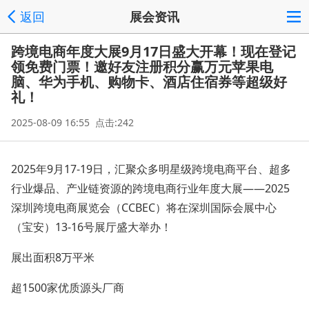
返回
展会资讯
跨境电商年度大展9月17日盛大开幕！现在登记
领免费门票！邀好友注册积分赢万元苹果电
脑、华为手机、购物卡、酒店住宿券等超级好
礼！
2025-08-09 16:55 点击:242
2025年9月17-19日，汇聚众多明星级跨境电商平台、超多
行业爆品、产业链资源的跨境电商行业年度大展——2025
深圳跨境电商展览会（CCBEC）将在深圳国际会展中心
（宝安）13-16号展厅盛大举办！
展出面积8万平米
超1500家优质源头厂商