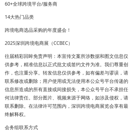
60+全球跨境平台/服务商
14大热门品类
跨境电商选品采购的年度盛会！
2025深圳跨境电商展（CCBEC）
往届精彩回眸免责声明：本宣传文案所涉数据和图文信息仅
供参考，精准信息以正式批文或签约文件为准。我们尊重创
作，也注重分享。转发信息仅供参考，如有偏差与谬误，请
联系修改或删除；用户使用或无法使用本公众号平台传递的
信息所造成的所有直接或间接损失，本公众号平台不承担任
何法律责任。部分图片、视频来源于网络，如涉及侵权，请
联系删除。在法律许可范围内，深圳跨境电商展览会享有最
终解释权。
会务组联系方式